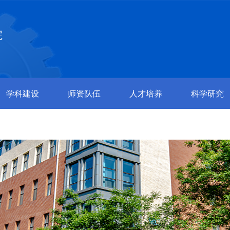
学科建设
师资队伍
人才培养
科学研究