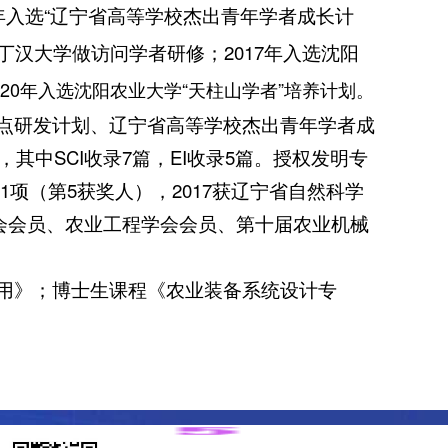
5年入选“辽宁省高等学校杰出青年学者成长计
英国诺丁汉大学做访问学者研修；2017年入选沈阳
020年入选沈阳农业大学“天柱山学者”培养计划。
点研发计划、辽宁省高等学校杰出青年学者成
中SCI收录7篇，EI收录5篇。授权发明专
1项（第5获奖人），2017获辽宁省自然科学
学会会员、农业工程学会会员、第十届农业机械
用》；博士生课程《农业装备系统设计专