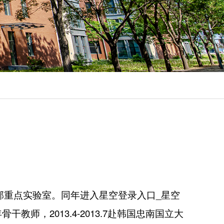
育部重点实验室。同年进入星空登录入口_星空
师，2013.4-2013.7赴韩国忠南国立大