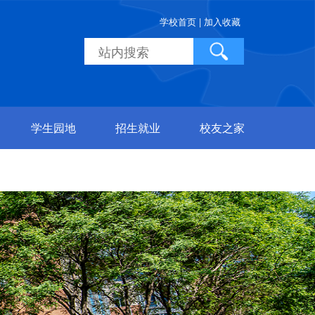
学校首页 |
加入收藏
学生园地
招生就业
校友之家