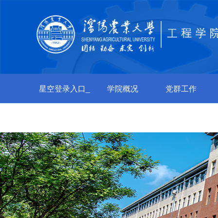
星空登录入口_
学院概况
党群工作
星空（中国）